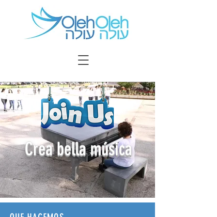
Crea bella música