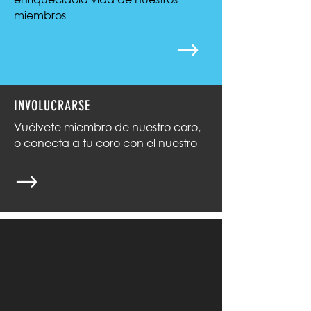
miembros
INVOLUCRARSE
Vuélvete miembro de nuestro coro,
o conecta a tu coro con el nuestro