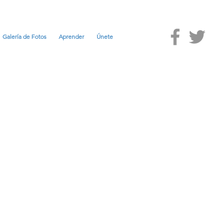
Galería de Fotos
Aprender
Únete