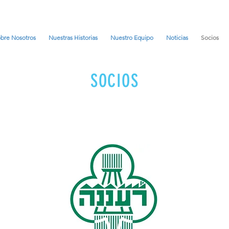
bre Nosotros
Nuestras Historias
Nuestro Equipo
Noticias
Socios
SOCIOS