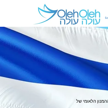
So
 - ההמנון הלאומי של